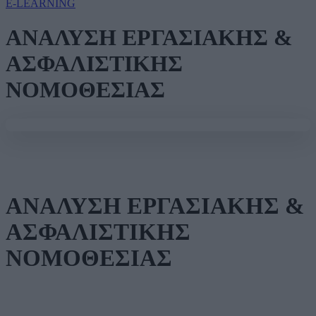
E-LEARNING
ΑΝΑΛΥΣΗ ΕΡΓΑΣΙΑΚΗΣ &
ΑΣΦΑΛΙΣΤΙΚΗΣ
ΝΟΜΟΘΕΣΙΑΣ
ΑΝΑΛΥΣΗ ΕΡΓΑΣΙΑΚΗΣ &
ΑΣΦΑΛΙΣΤΙΚΗΣ
ΝΟΜΟΘΕΣΙΑΣ