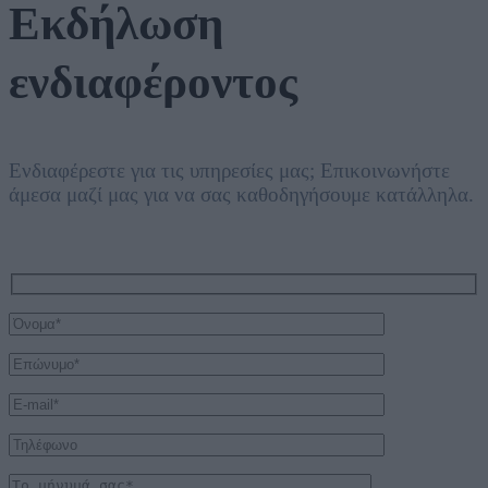
Εκδήλωση
ενδιαφέροντος
Ενδιαφέρεστε για τις υπηρεσίες μας; Επικοινωνήστε
άμεσα μαζί μας για να σας καθοδηγήσουμε κατάλληλα.