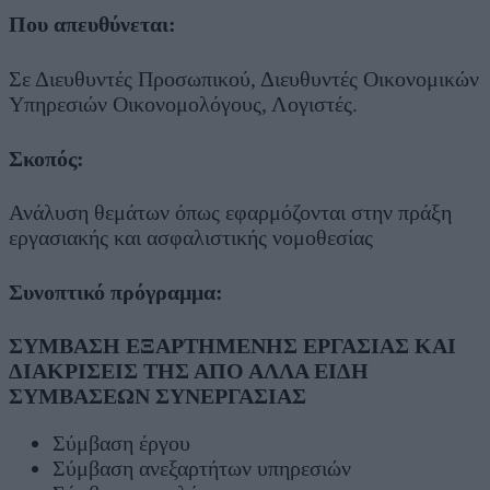
Που απευθύνεται:
Σε Διευθυντές Προσωπικού, Διευθυντές Οικονομικών
Υπηρεσιών Οικονομολόγους, Λογιστές.
Σκοπός:
Ανάλυση θεμάτων όπως εφαρμόζονται στην πράξη
εργασιακής και ασφαλιστικής νομοθεσίας
Συνοπτικό πρόγραμμα:
ΣΥΜΒΑΣΗ ΕΞΑΡΤΗΜΕΝΗΣ ΕΡΓΑΣΙΑΣ ΚΑΙ
ΔΙΑΚΡΙΣΕΙΣ ΤΗΣ ΑΠΟ ΑΛΛΑ ΕΙΔΗ
ΣΥΜΒΑΣΕΩΝ ΣΥΝΕΡΓΑΣΙΑΣ
Σύμβαση έργου
Σύμβαση ανεξαρτήτων υπηρεσιών