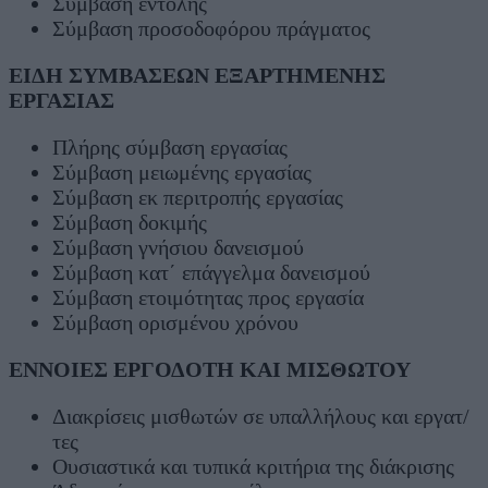
Σύμβαση εντολής
Σύμβαση προσοδοφόρου πράγματος
ΕΙΔΗ ΣΥΜΒΑΣΕΩΝ ΕΞΑΡΤΗΜΕΝΗΣ
ΕΡΓΑΣΙΑΣ
Πλήρης σύμβαση εργασίας
Σύμβαση μειωμένης εργασίας
Σύμβαση εκ περιτροπής εργασίας
Σύμβαση δοκιμής
Σύμβαση γνήσιου δανεισμού
Σύμβαση κατ΄ επάγγελμα δανεισμού
Σύμβαση ετοιμότητας προς εργασία
Σύμβαση ορισμένου χρόνου
ΕΝΝΟΙΕΣ ΕΡΓΟΔΟΤΗ ΚΑΙ ΜΙΣΘΩΤΟΥ
Διακρίσεις μισθωτών σε υπαλλήλους και εργατ/
τες
Ουσιαστικά και τυπικά κριτήρια της διάκρισης