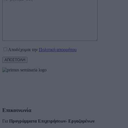
Αποδέχομαι την
Πολιτική απορρήτου
Επικοινωνία
Για
Προγράμματα Επιχειρήσεων- Εργαζομένων