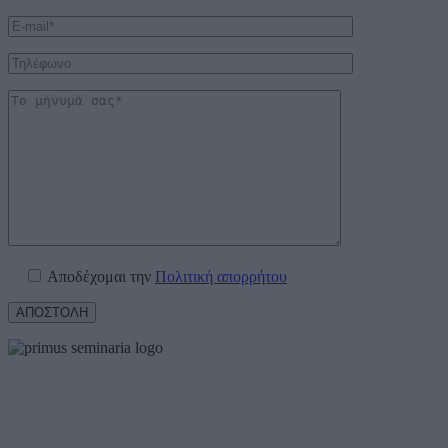
Αποδέχομαι την
Πολιτική απορρήτου