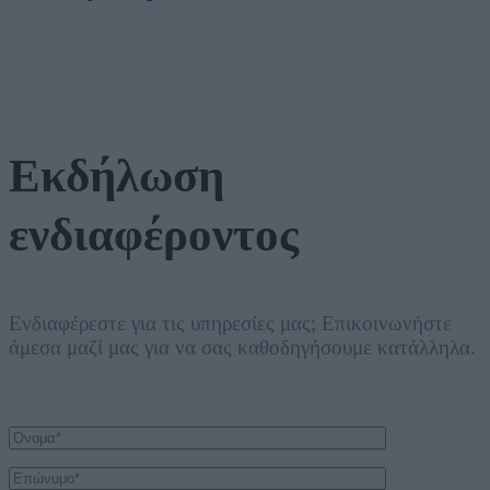
Εκδήλωση
ενδιαφέροντος
Ενδιαφέρεστε για τις υπηρεσίες μας; Επικοινωνήστε
άμεσα μαζί μας για να σας καθοδηγήσουμε κατάλληλα.