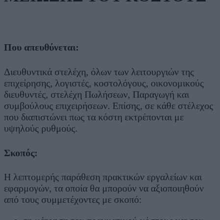
Που απευθύνεται:
Διευθυντικά στελέχη, όλων των λειτουργιών της
επιχείρησης, λογιστές, κοστολόγους, οικονομικούς
διευθυντές, στελέχη Πωλήσεων, Παραγωγή και
συμβούλους επιχειρήσεων. Επίσης, σε κάθε στέλεχος
που διαπιστώνει πως τα κόστη εκτρέπονται με
υψηλούς ρυθμούς.
Σκοπός:
Η λεπτομερής παράθεση πρακτικών εργαλείων και
εφαρμογών, τα οποία θα μπορούν να αξιοποιηθούν
από τους συμμετέχοντες με σκοπό: