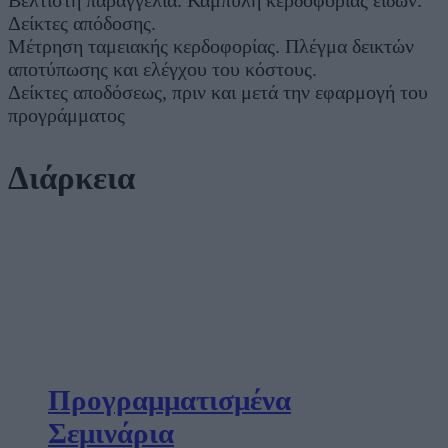
Βέλτιστη παραγγελία. Καμπύλη κερδοφορίας ειδών.
Δείκτες απόδοσης.
Μέτρηση ταμειακής κερδοφορίας. Πλέγμα δεικτών
αποτύπωσης και ελέγχου του κόστους.
Δείκτες αποδόσεως, πριν και μετά την εφαρμογή του
προγράμματος
Διάρκεια
Προγραμματισμένα
Σεμινάρια