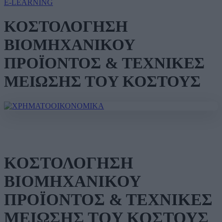
E-LEARNING
ΚΟΣΤΟΛΟΓΗΣΗ
ΒΙΟΜΗΧΑΝΙΚΟΥ
ΠΡΟΪΟΝΤΟΣ & ΤΕΧΝΙΚΕΣ
ΜΕΙΩΣΗΣ ΤOY ΚΟΣΤΟΥΣ
ΚΟΣΤΟΛΟΓΗΣΗ
ΒΙΟΜΗΧΑΝΙΚΟΥ
ΠΡΟΪΟΝΤΟΣ & ΤΕΧΝΙΚΕΣ
ΜΕΙΩΣΗΣ ΤOY ΚΟΣΤΟΥΣ