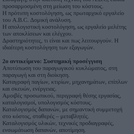
προσαρμοσμένη στη μείωση του κόστους.
Η πρότυπη κοστολόγηση, ως πρωταρχικό εργαλείο
του A.B.C. Δομική ανάλυση.
Η απολογιστική κοστολόγηση, ως εργαλείο μελέτης
των αποκλίσεων και ελέγχου.
Δραστηριότητες, τι είναι και πως λειτουργούν. Η
ιδιαίτερη κοστολόγηση των εξαγωγών.
2ο αντικείμενο: Συστημική προσέγγιση
Αποτύπωση του παραγωγικού κυκλώματος, στη
παραγωγή και στη διοίκηση.
Καταγραφή παγίων, κτιρίων, μηχανημάτων, επίπλων
και σκευών, ενέργειας.
Αμοιβές προσωπικού, περιγραφή θέσης εργασίας,
καταλογισμοί, υπολογισμός κόστους.
Καταλογισμός δαπανών, με σημαντική συμμετοχή
στο κόστος, σταθερές – μεταβλητές.
Καταλογισμός υλικών, τεχνικές προδιαγραφές,
ενσωμάτωση δαπανών, αποτίμηση.