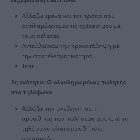
Αλλάζω εμένα και τον τρόπο που
αντιλαμβάνομαι τις σχέσεις μου με
τους πελάτες.
Ανταλλάσσω την προκατάληψη με
την αποτελεσματικότητα .
Τεστ.
2η ενότητα: Ο ολοκληρωμένος πωλητής
στο τηλέφωνο
Αλλάζω την αντίληψη ότι η
προώθηση των πωλήσεων μου από το
τηλέφωνο είναι οπωσδήποτε
ανεπαρκής.