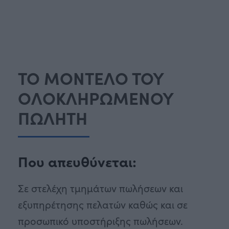
ΤΟ ΜΟΝΤΕΛΟ ΤΟΥ
ΟΛΟΚΛΗΡΩΜΕΝΟΥ
ΠΩΛΗΤΗ
Που απευθύνεται:
Σε στελέχη τμημάτων πωλήσεων και
εξυπηρέτησης πελατών καθώς και σε
προσωπικό υποστήριξης πωλήσεων.