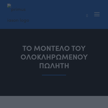
ΤΟ ΜΟΝΤΕΛΟ ΤΟΥ
ΟΛΟΚΛΗΡΩΜΕΝΟΥ
ΠΩΛΗΤΗ