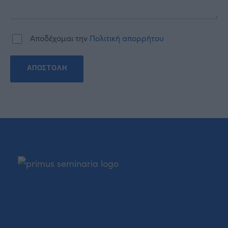
Αποδέχομαι την
Πολιτική απορρήτου