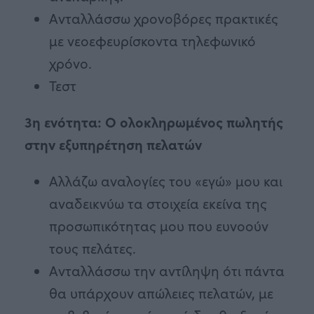
Ανταλλάσσω χρονοβόρες πρακτικές
με νεοεφευρίσκοντα τηλεφωνικό
χρόνο.
Τεστ
3η ενότητα: O ολοκληρωμένος πωλητής
στην εξυπηρέτηση πελατών
Αλλάζω αναλογίες του «εγώ» μου και
αναδεικνύω τα στοιχεία εκείνα της
προσωπικότητας μου που ευνοούν
τους πελάτες.
Ανταλλάσσω την αντίληψη ότι πάντα
θα υπάρχουν απώλειες πελατών, με