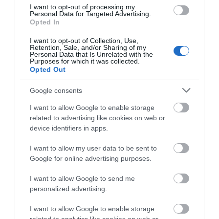
I want to opt-out of processing my
Personal Data for Targeted Advertising.
Opted In
Διάρκεια
I want to opt-out of Collection, Use,
Retention, Sale, and/or Sharing of my
Personal Data that Is Unrelated with the
Purposes for which it was collected.
Opted Out
15 ώρες
Google consents
I want to allow Google to enable storage
related to advertising like cookies on web or
device identifiers in apps.
I want to allow my user data to be sent to
Google for online advertising purposes.
Προγραμματισμένα
I want to allow Google to send me
Σεμινάρια
personalized advertising.
I want to allow Google to enable storage