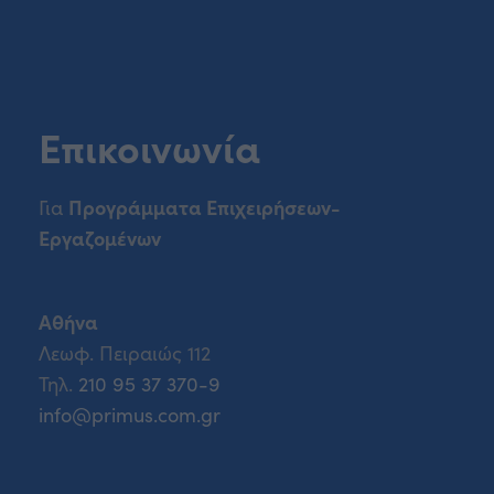
Επικοινωνία
Προγράμματα Επιχειρήσεων-
Για
Εργαζομένων
Αθήνα
Λεωφ. Πειραιώς 112
Τηλ.
210 95 37 370-9
info@primus.com.gr