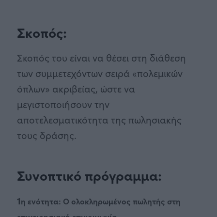
Σκοπός:
Σκοπός του είναι να θέσει στη διάθεση
των συμμετεχόντων σειρά «πολεμικών
όπλων» ακριβείας, ώστε να
μεγιστοποιήσουν την
αποτελεσματικότητα της πωλησιακής
τους δράσης.
Συνοπτικό πρόγραμμα:
1
η ενότητα: O ολοκληρωμένος πωλητής στη
επιχειρησιακή επικοινωνία