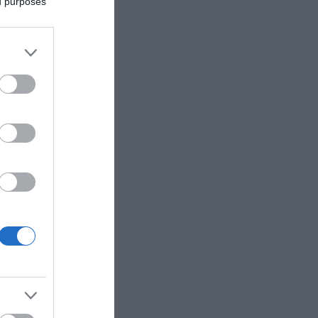
ed purposes