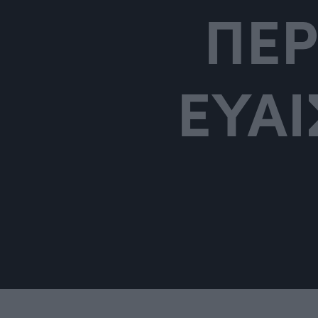
ΠΕΡ
ΕΥΑ