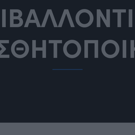
ΙΒΑΛΛΟΝΤ
ΙΣΘΗΤΟΠΟΙ