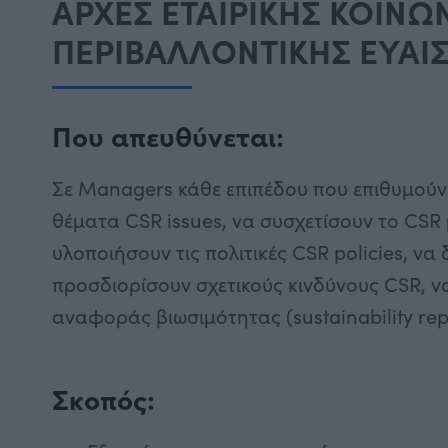
AΡΧΕΣ ΕΤΑΙΡΙΚΗΣ ΚΟΙΝΩ
ΠΕΡΙΒΑΛΛΟΝΤΙΚΗΣ ΕΥΑ
Που απευθύνεται:
Σε
Managers κάθε επιπέδου που επιθυμούν 
θέματα CSR issues, να συσχετίσουν το CSR
υλοποιήσουν τις πολιτικές CSR policies, ν
προσδιορίσουν σχετικούς κινδύνους CSR, ν
αναφοράς βιωσιμότητας (sustainability rep
Σκοπός: