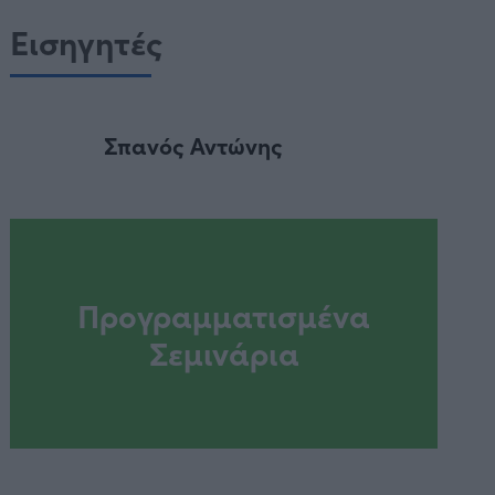
Εισηγητές
Σπανός Αντώνης
Προγραμματισμένα
Σεμινάρια