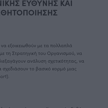
ΝΙΚΗΣ ΕΥΘΥΝΗΣ ΚΑΙ
ΙΣΘΗΤΟΠΟΙΗΣΗΣ
να εξοικειωθούν με τα πολλαπλά
 με τη Στρατηγική του Οργανισμού, να
α διεξαγάγουν ανάλυση σχετικότητας, να
α σχεδιάσουν το βασικό κορμό μιας
ort).