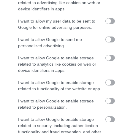
related to advertising like cookies on web or
Διάρκεια: 12 ώρες
device identifiers in apps.
I want to allow my user data to be sent to
Google for online advertising purposes.
I want to allow Google to send me
personalized advertising.
Προγραμματισμένα
I want to allow Google to enable storage
Σεμινάρια
related to analytics like cookies on web or
device identifiers in apps.
I want to allow Google to enable storage
related to functionality of the website or app.
I want to allow Google to enable storage
related to personalization.
Εκδήλωση
I want to allow Google to enable storage
ενδιαφέροντος
related to security, including authentication
functionality and fraud prevention, and other