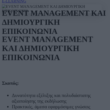
E-LEARNING
EVENT MANAGEMENT ΚΑΙ
ΔΗΜΙΟΥΡΓΙΚΗ
ΕΠΙΚΟΙΝΩΝΙΑ
EVENT MANAGEMENT
ΚΑΙ ΔΗΜΙΟΥΡΓΙΚΗ
ΕΠΙΚΟΙΝΩΝΙΑ
Σκοπός:
Δυνατότητα εξέλιξης και πολυδιάστατης
αξιοποίησης της εκδήλωσης
Πρακτικές, άμεσα εφαρμόσιμες γνώσεις