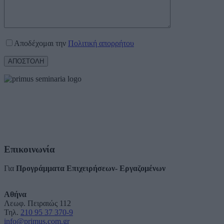
Αποδέχομαι την
Πολιτική απορρήτου
Επικοινωνία
Για
Προγράμματα Επιχειρήσεων- Εργαζομένων
Αθήνα
Λεωφ. Πειραιώς 112
Τηλ.
210 95 37 370-9
info@primus.com.gr