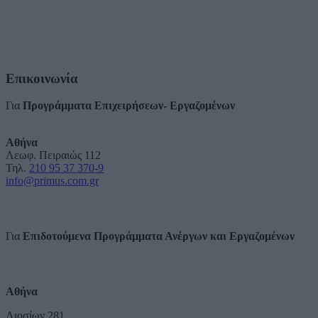
Επικοινωνία
Για
Προγράμματα Επιχειρήσεων- Εργαζομένων
Αθήνα
Λεωφ. Πειραιώς 112
Τηλ.
210 95 37 370-9
info@primus.com.gr
Για
Επιδοτούμενα Προγράμματα Ανέργων και Εργαζομένων
Αθήνα
Λιοσίων 281