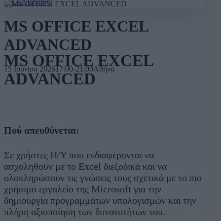
E-LEARNING
MS OFFICE EXCEL
ADVANCED
MS OFFICE EXCEL
15 Ιουνίου 2026
17:00-21:00
Αθήνα
ADVANCED
Πού απευθύνεται:
Σε χρήστες Η/Υ που ενδιαφέρονται να
ασχοληθούν με το Excel διεξοδικά και να
ολοκληρώσουν τις γνώσεις τους σχετικά με το πιο
χρήσιμο εργαλείο της Microsoft για την
δημιουργία προγραμμάτων υπολογισμών και την
πλήρη αξιοποίηση των δυνατοτήτων του.