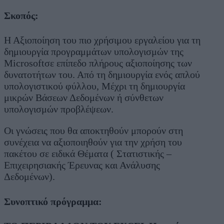
Σκοπός:
Η Αξιοποίηση του πιο χρήσιμου εργαλείου για τη
δημιουργία προγραμμάτων υπολογισμών της
Microsoftσε επίπεδο πλήρους αξιοποίησης των
δυνατοτήτων του. Από τη δημιουργία ενός απλού
υπολογιστικού φύλλου, Μέχρι τη δημιουργία
μικρών Βάσεων Δεδομένων ή σύνθετων
υπολογισμών προβλέψεων.
Οι γνώσεις που θα αποκτηθούν μπορούν στη
συνέχεια να αξιοποιηθούν για την χρήση του
πακέτου σε ειδικά Θέματα ( Στατιστικής –
Επιχειρησιακής Έρευνας και Ανάλυσης
Δεδομένων).
Συνοπτικό πρόγραμμα: