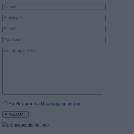
Αποδέχομαι την
Πολιτική απορρήτου