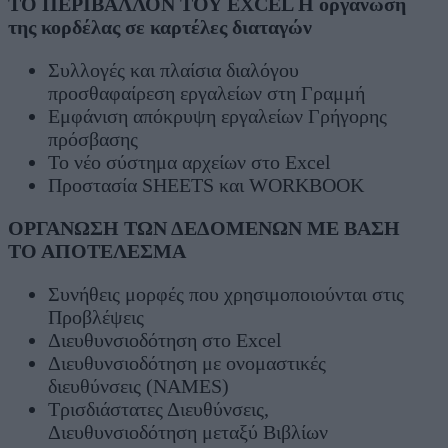
ΤΟ ΠΕΡΙΒΑΛΛΟΝ ΤΟΥ EXCEL Η οργάνωση
της κορδέλας σε καρτέλες διαταγών
Συλλογές και πλαίσια διαλόγου
προσθαφαίρεση εργαλείων στη Γραμμή
Εμφάνιση απόκρυψη εργαλείων Γρήγορης
πρόσβασης
Το νέο σύστημα αρχείων στο Excel
Προστασία SHEETS και WORKBOOK
ΟΡΓΑΝΩΣΗ ΤΩΝ ΔΕΔΟΜΕΝΩΝ ΜΕ ΒΑΣΗ
ΤΟ ΑΠΟΤΕΛΕΣΜΑ
Συνήθεις μορφές που χρησιμοποιούνται στις
Προβλέψεις
Διευθυνσιοδότηση στο Excel
Διευθυνσιοδότηση με ονομαστικές
διευθύνσεις (NAMES)
Τρισδιάστατες Διευθύνσεις,
Διευθυνσιοδότηση μεταξύ Βιβλίων