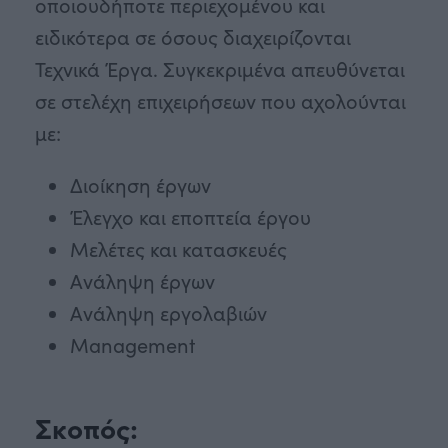
οποιουδήποτε περιεχομένου και
ειδικότερα σε όσους διαχειρίζονται
Τεχνικά Έργα. Συγκεκριμένα απευθύνεται
σε στελέχη επιχειρήσεων που αχολούνται
με:
Διοίκηση έργων
Έλεγχο και εποπτεία έργου
Μελέτες και κατασκευές
Ανάληψη έργων
Ανάληψη εργολαβιών
Management
Σκοπός: