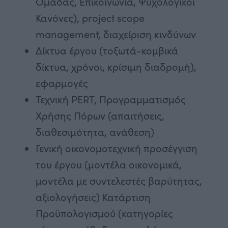
Ομάδας, Επικοινωνία, Ψυχολογικοί
Κανόνες), project scope
management, διαχείριση κινδύνων
Δίκτυα έργου (τοξωτά-κομβικά
δίκτυα, χρόνοι, κρίσιμη διαδρομή),
εφαρμογές
Τεχνική PERT, Προγραμματισμός
Χρήσης Πόρων (απαιτήσεις,
διαθεσιμότητα, ανάθεση)
Γενική οικονομοτεχνική προσέγγιση
του έργου (μοντέλα οικονομικά,
μοντέλα με συντελεστές βαρύτητας,
αξιολογήσεις) Κατάρτιση
Προϋπολογισμού (κατηγορίες