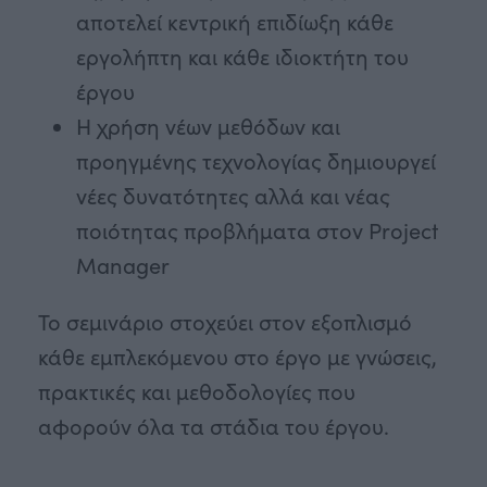
αποτελεί κεντρική επιδίωξη κάθε
εργολήπτη και κάθε ιδιοκτήτη του
έργου
Η χρήση νέων μεθόδων και
προηγμένης τεχνολογίας δημιουργεί
νέες δυνατότητες αλλά και νέας
ποιότητας προβλήματα στον Project
Manager
Το σεμινάριο στοχεύει στον εξοπλισμό
κάθε εμπλεκόμενου στο έργο με γνώσεις,
πρακτικές και μεθοδολογίες που
αφορούν όλα τα στάδια του έργου.