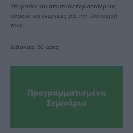
Υπηρεσίες και απαιτούν περισσότερους
πόρους και ενέργειες για την υλοποίησή
τους.
Διάρκεια: 20 ώρες
Προγραμματισμένα
Σεμινάρια