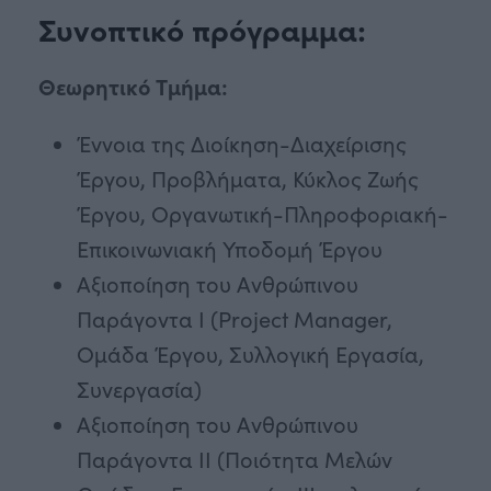
Συνοπτικό πρόγραμμα:
Θεωρητικό Τμήμα:
Έννοια της Διοίκηση-Διαχείρισης
Έργου, Προβλήματα, Κύκλος Ζωής
Έργου, Οργανωτική-Πληροφοριακή-
Επικοινωνιακή Υποδομή Έργου
Αξιοποίηση του Ανθρώπινου
Παράγοντα Ι (Project Manager,
Ομάδα Έργου, Συλλογική Εργασία,
Συνεργασία)
Αξιοποίηση του Ανθρώπινου
Παράγοντα ΙΙ (Ποιότητα Μελών