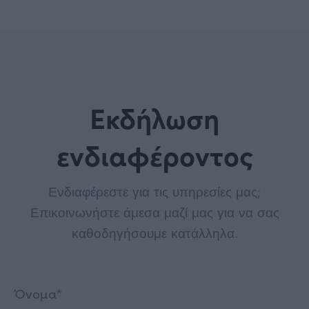
Εκδήλωση
ενδιαφέροντος
Ενδιαφέρεστε για τις υπηρεσίες μας;
Επικοινωνήστε άμεσα μαζί μας για να σας
καθοδηγήσουμε κατάλληλα.