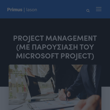
PROJECT MANAGEMENT
(ΜΕ ΠΑΡΟΥΣΙΑΣΗ ΤΟΥ
MICROSOFT PROJECT)