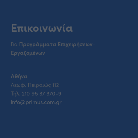
Επικοινωνία
Προγράμματα Επιχειρήσεων-
Για
Εργαζομένων
Αθήνα
Λεωφ. Πειραιώς 112
Τηλ.
210 95 37 370-9
info@primus.com.gr