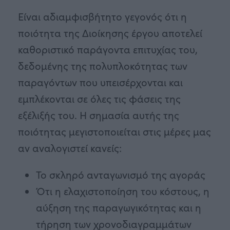
Είναι αδιαμφισβήτητο γεγονός ότι η
ποιότητα της Διοίκησης έργου αποτελεί
καθοριστικό παράγοντα επιτυχίας του,
δεδομένης της πολυπλοκότητας των
παραγόντων που υπεισέρχονται και
εμπλέκονται σε όλες τις φάσεις της
εξέλιξής του. Η σημασία αυτής της
ποιότητας μεγιστοποιείται στις μέρες μας
αν αναλογιστεί κανείς:
Το σκληρό ανταγωνισμό της αγοράς
Ότι η ελαχιστοποίηση του κόστους, η
αύξηση της παραγωγικότητας και η
τήρηση των χρονοδιαγραμμάτων