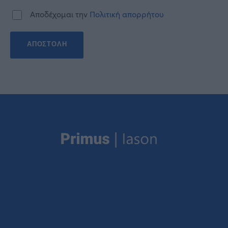
Αποδέχομαι την
Πολιτική απορρήτου