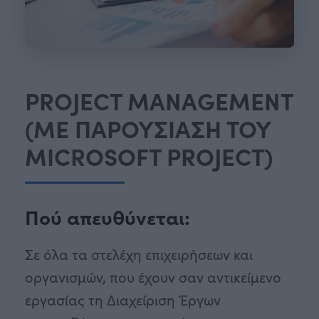
PROJECT MANAGEMENT
(ΜΕ ΠΑΡΟΥΣΙΑΣΗ ΤΟΥ
MICROSOFT PROJECT)
Πού απευθύνεται:
Σε όλα τα στελέχη επιχειρήσεων και
οργανισμών, που έχουν σαν αντικείμενο
εργασίας τη Διαχείριση Έργων