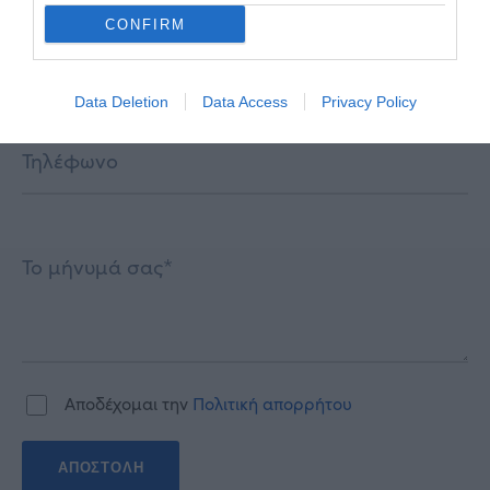
CONFIRM
Data Deletion
Data Access
Privacy Policy
Αποδέχομαι την
Πολιτική απορρήτου