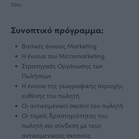
του.
Συνοπτικό πρόγραμμα:
Βασικές έννοιες Marketing
Η έννοια του Micromarketing
Στρατηγικές Οργάνωσης των
Πωλήσεων
Η έννοια της γεωγραφικής περιοχής
ευθύνης του πωλητή
Οι αντικειμενικοί σκοποί του πωλητή
Οι τομείς δραστηριότητας του
πωλητή και σύνδεση με τους
αντικειμενικούς σκοπούς