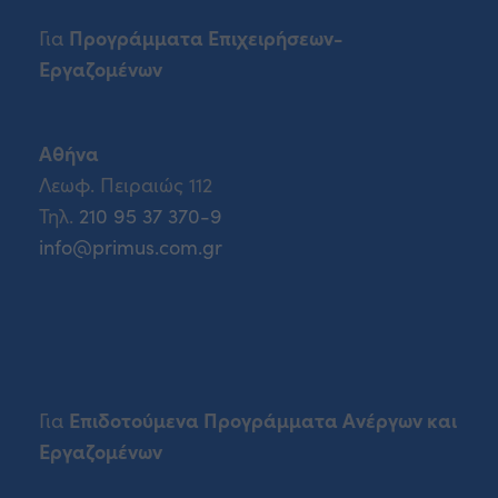
Προγράμματα Επιχειρήσεων-
Για
Εργαζομένων
Αθήνα
Λεωφ. Πειραιώς 112
Τηλ.
210 95 37 370-9
info@primus.com.gr
Επιδοτούμενα Προγράμματα Ανέργων και
Για
Εργαζομένων