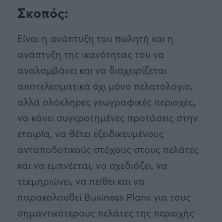
Σκοπός:
Είναι η ανάπτυξη του πωλητή και η
ανάπτυξη της ικανότητας του να
αναλαμβάνει και να διαχειρίζεται
αποτελεσματικά όχι μόνο πελατολόγιο,
αλλά ολόκληρες γεωγραφικές περιοχές,
να κάνει συγκροτημένες προτάσεις στην
εταιρία, να θέτει εξειδικευμένους
ανταποδοτικούς στόχους στους πελάτες
και να εμπνέεται, να σχεδιάζει, να
τεκμηριώνει, να πείθει και να
παρακολουθεί Business Plans για τους
σημαντικότερους πελάτες της περιοχής