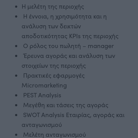
Η μελέτη της περιοχής
Η έννοια, η χρησιμότητα και η
ανάλυση των δεικτών
αποδοτικότητας KPIs της περιοχής
Ο ρόλος του πωλητή – manager
Έρευνα αγοράς και ανάλυση των
στοιχείων της περιοχής
Πρακτικές εφαρμογές
Micromarketing
PEST Analysis
Μεγέθη και τάσεις της αγοράς
SWOT Analysis Εταιρίας, αγοράς και
ανταγωνισμού
Μελέτη ανταγωνισμού