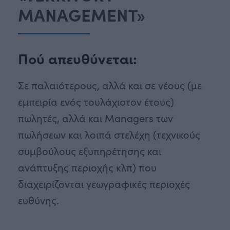
MANAGEMENT»
Πού απευθύνεται:
Σε παλαιότερους, αλλά και σε νέους (με
εμπειρία ενός τουλάχιστον έτους)
πωλητές, αλλά και Managers των
πωλήσεων και λοιπά στελέχη (τεχνικούς
συμβούλους εξυπηρέτησης και
ανάπτυξης περιοχής κλπ) που
διαχειρίζονται γεωγραφικές περιοχές
ευθύνης.