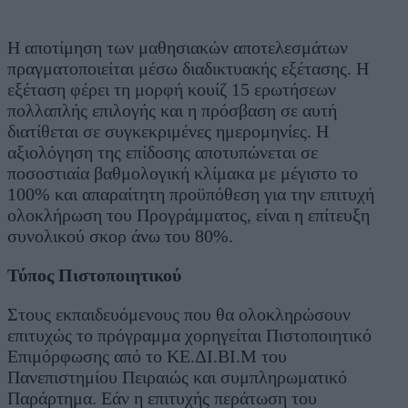
Η αποτίμηση των μαθησιακών αποτελεσμάτων
πραγματοποιείται μέσω διαδικτυακής εξέτασης. Η
εξέταση φέρει τη μορφή κουίζ 15 ερωτήσεων
πολλαπλής επιλογής και η πρόσβαση σε αυτή
διατίθεται σε συγκεκριμένες ημερομηνίες. Η
αξιολόγηση της επίδοσης αποτυπώνεται σε
ποσοστιαία βαθμολογική κλίμακα με μέγιστο το
100% και απαραίτητη προϋπόθεση για την επιτυχή
ολοκλήρωση του Προγράμματος, είναι η επίτευξη
συνολικού σκορ άνω του 80%.
Τύπος Πιστοποιητικού
Στους εκπαιδευόμενους που θα ολοκληρώσουν
επιτυχώς το πρόγραμμα χορηγείται Πιστοποιητικό
Επιμόρφωσης από το ΚΕ.ΔΙ.ΒΙ.Μ του
Πανεπιστημίου Πειραιώς και συμπληρωματικό
Παράρτημα. Εάν η επιτυχής περάτωση του