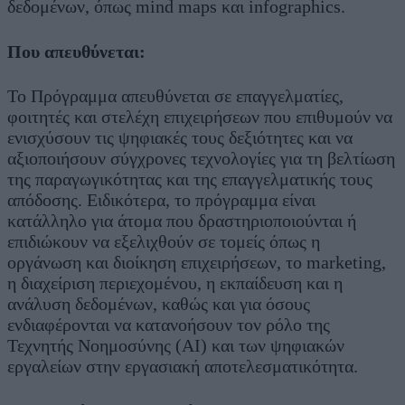
δεδομένων, όπως mind maps και infographics.
Που απευθύνεται:
Το Πρόγραμμα απευθύνεται σε επαγγελματίες,
φοιτητές και στελέχη επιχειρήσεων που επιθυμούν να
ενισχύσουν τις ψηφιακές τους δεξιότητες και να
αξιοποιήσουν σύγχρονες τεχνολογίες για τη βελτίωση
της παραγωγικότητας και της επαγγελματικής τους
απόδοσης. Ειδικότερα, το πρόγραμμα είναι
κατάλληλο για άτομα που δραστηριοποιούνται ή
επιδιώκουν να εξελιχθούν σε τομείς όπως η
οργάνωση και διοίκηση επιχειρήσεων, το marketing,
η διαχείριση περιεχομένου, η εκπαίδευση και η
ανάλυση δεδομένων, καθώς και για όσους
ενδιαφέρονται να κατανοήσουν τον ρόλο της
Τεχνητής Νοημοσύνης (AI) και των ψηφιακών
εργαλείων στην εργασιακή αποτελεσματικότητα.