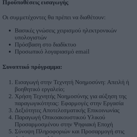
Προϋποθέσεις εισαγωγής
Οι συμμετέχοντες θα πρέπει να διαθέτουν:
Βασικές γνώσεις χειρισμού ηλεκτρονικών
υπολογιστών
Πρόσβαση στο διαδίκτυο
Προσωπικό λογαριασμό email
Συνοπτικό πρόγραμμα:
Εισαγωγή στην Τεχνητή Νοημοσύνη: Απειλή ή
βοηθητικό εργαλείο;
Χρήση Τεχνητής Νοημοσύνης για αύξηση της
παραγωγικότητας: Εφαρμογές στην Εργασία
Δεξιότητες Αποτελεσματικής Επικοινωνίας
Παραγωγή Οπικοακουστικού Υλικού
Προσαρμοσμένου στην Ψηφιακή Εποχή
Σύνοψη Πληροφοριών και Προσαρμογή στις