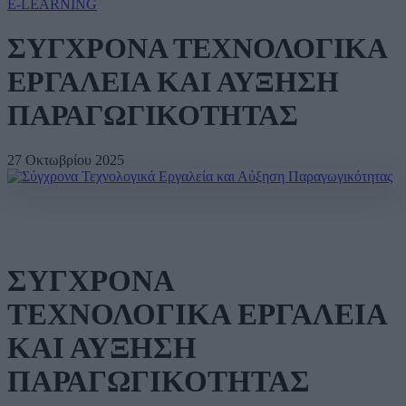
E-LEARNING
ΣΥΓΧΡΟΝΑ ΤΕΧΝΟΛΟΓΙΚΑ
ΕΡΓΑΛΕΙΑ ΚΑΙ ΑΥΞΗΣΗ
ΠΑΡΑΓΩΓΙΚΟΤΗΤΑΣ
27 Οκτωβρίου 2025
ΣΥΓΧΡΟΝΑ
ΤΕΧΝΟΛΟΓΙΚΑ ΕΡΓΑΛΕΙΑ
ΚΑΙ ΑΥΞΗΣΗ
ΠΑΡΑΓΩΓΙΚΟΤΗΤΑΣ