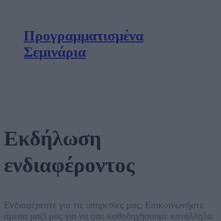
Προγραμματισμένα
Σεμινάρια
Εκδήλωση
ενδιαφέροντος
Ενδιαφέρεστε για τις υπηρεσίες μας; Επικοινωνήστε
άμεσα μαζί μας για να σας καθοδηγήσουμε κατάλληλα.