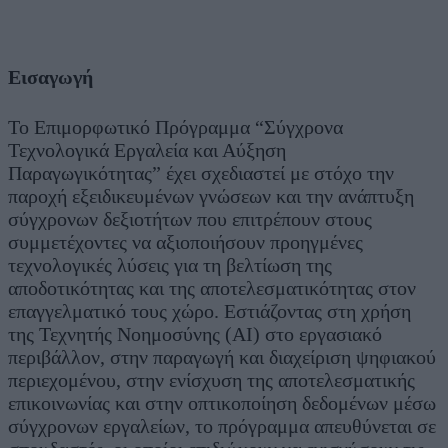
Εισαγωγή
Το Επιμορφωτικό Πρόγραμμα “Σύγχρονα
Τεχνολογικά Εργαλεία και Αύξηση
Παραγωγικότητας” έχει σχεδιαστεί με στόχο την
παροχή εξειδικευμένων γνώσεων και την ανάπτυξη
σύγχρονων δεξιοτήτων που επιτρέπουν στους
συμμετέχοντες να αξιοποιήσουν προηγμένες
τεχνολογικές λύσεις για τη βελτίωση της
αποδοτικότητας και της αποτελεσματικότητας στον
επαγγελματικό τους χώρο. Εστιάζοντας στη χρήση
της Τεχνητής Νοημοσύνης (AI) στο εργασιακό
περιβάλλον, στην παραγωγή και διαχείριση ψηφιακού
περιεχομένου, στην ενίσχυση της αποτελεσματικής
επικοινωνίας και στην οπτικοποίηση δεδομένων μέσω
σύγχρονων εργαλείων, το πρόγραμμα απευθύνεται σε