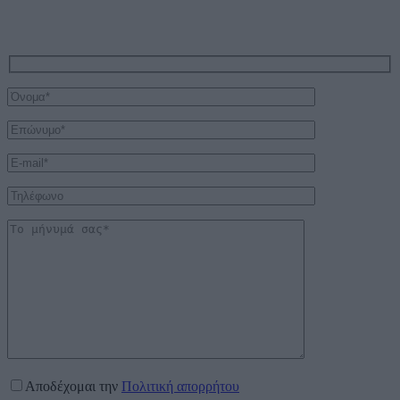
Αποδέχομαι την
Πολιτική απορρήτου