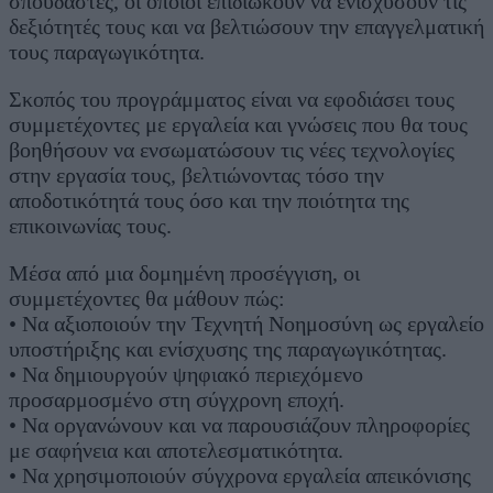
σπουδαστές, οι οποίοι επιδιώκουν να ενισχύσουν τις
δεξιότητές τους και να βελτιώσουν την επαγγελματική
τους παραγωγικότητα.
Σκοπός του προγράμματος είναι να εφοδιάσει τους
συμμετέχοντες με εργαλεία και γνώσεις που θα τους
βοηθήσουν να ενσωματώσουν τις νέες τεχνολογίες
στην εργασία τους, βελτιώνοντας τόσο την
αποδοτικότητά τους όσο και την ποιότητα της
επικοινωνίας τους.
Μέσα από μια δομημένη προσέγγιση, οι
συμμετέχοντες θα μάθουν πώς:
• Να αξιοποιούν την Τεχνητή Νοημοσύνη ως εργαλείο
υποστήριξης και ενίσχυσης της παραγωγικότητας.
• Να δημιουργούν ψηφιακό περιεχόμενο
προσαρμοσμένο στη σύγχρονη εποχή.
• Να οργανώνουν και να παρουσιάζουν πληροφορίες
με σαφήνεια και αποτελεσματικότητα.
• Να χρησιμοποιούν σύγχρονα εργαλεία απεικόνισης