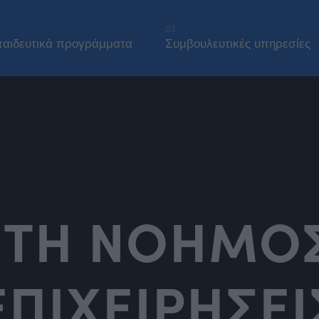
03
αιδευτικά προγράμματα
Συμβουλευτικές υπηρεσίες
ΗΤΗ ΝΟΗΜΟΣ
ΕΠΙΧΕΙΡΗΣΕΙ