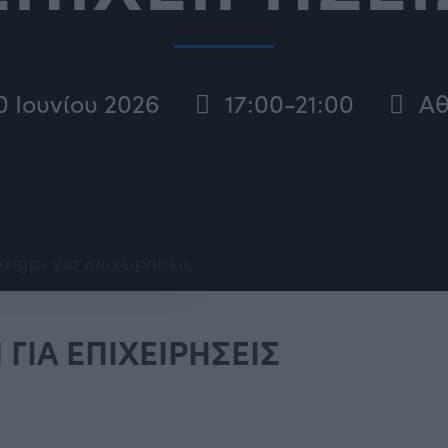
0 Ιουνίου 2026
17:00-21:00
Α
ΙΑ ΕΠΙΧΕΙΡΗΣΕΙΣ